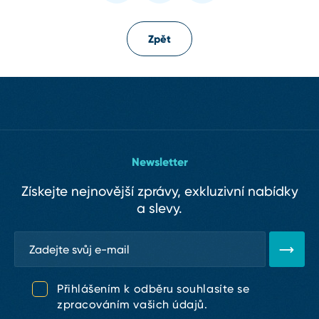
Zpět
Newsletter
Získejte nejnovější zprávy, exkluzivní nabídky
a slevy.
Přihlášením k odběru souhlasíte se
zpracováním vašich údajů.