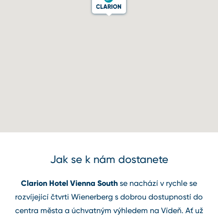
Jak se k nám dostanete
Clarion Hotel Vienna South
se nachází v rychle se
rozvíjející čtvrti Wienerberg s dobrou dostupností do
centra města a úchvatným výhledem na Vídeň. Ať už