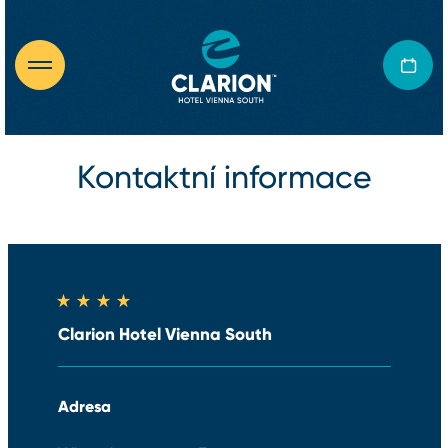
Kontaktní informace
Clarion Hotel Vienna South
Adresa