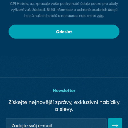
CPI Hotels, a.s zpracuje vaše poskytnuté údaje pouze pro účely
vyřízení vaší žádosti. Bližší informace o ochraně osobních údajů
hostů našich hotelů a restaurací naleznete
zde
.
Odeslat
Newsletter
Získejte nejnovější zprávy, exkluzivní nabídky
a slevy.