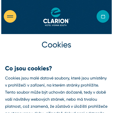
Cookies
Co jsou cookies?
Cookies jsou malé datové soubory, které jsou umístěny
v prohlížeči v zařízení, na kterém stránky prohlížíte.
Tento soubor může být uchován dočasně, tedy v době
vaší návštěvy webových stránek, nebo má trvalou
platnost, což znamená, že zůstává v úložišti prohlížeče