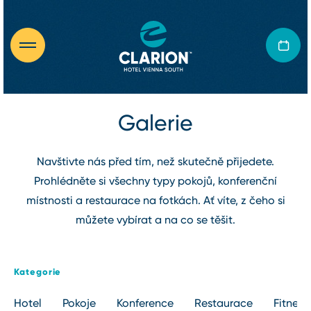
Galerie
Navštivte nás před tím, než skutečně přijedete.
Prohlédněte si všechny typy pokojů, konferenční
místnosti a restaurace na fotkách. Ať víte, z čeho si
můžete vybírat a na co se těšit.
Kategorie
Hotel
Pokoje
Konference
Restaurace
Fitness