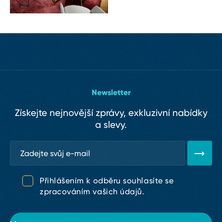
Newsletter
Získejte nejnovější zprávy, exkluzivní nabídky
a slevy.
Přihlášením k odběru souhlasíte se
zpracováním vašich údajů.