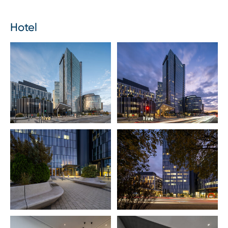
Hotel