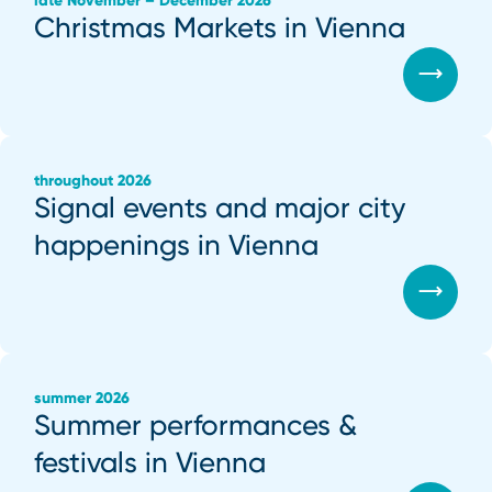
late November – December 2026
Christmas Markets in Vienna
throughout 2026
Signal events and major city
happenings in Vienna
summer 2026
Summer performances &
festivals in Vienna