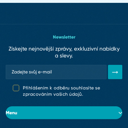
Newsletter
Získejte nejnovější zprávy, exkluzivní nabídky
a slevy.
Přihlášením k odběru souhlasíte se
zpracováním vašich údajů.
Menu