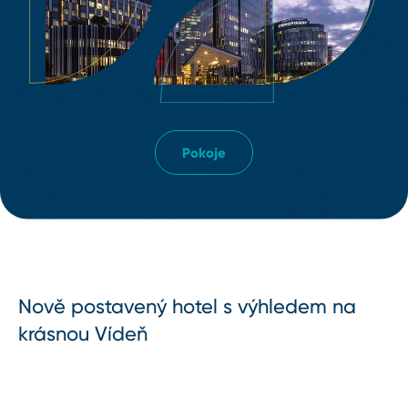
Pokoje
Nově postavený hotel s výhledem na
krásnou Vídeň