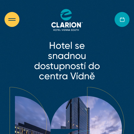
Hotel se
snadnou
dostupností do
centra Vídně