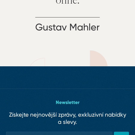
Gustav Mahler
Newsletter
Získejte nejnovější zprávy, exkluzivní nabídky
a slevy.