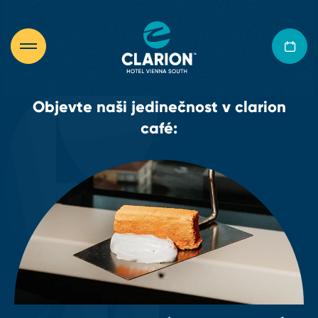
Objevte naši jedinečnost v clarion
café: