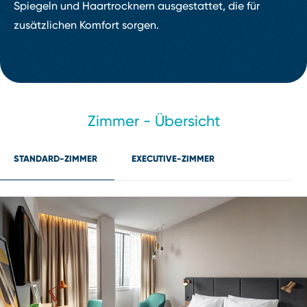
Spiegeln und Haartrocknern ausgestattet, die für
zusätzlichen Komfort sorgen.
Zimmer ⁠-⁠ Übersicht
STANDARD⁠-⁠ZIMMER
EXECUTIVE⁠-⁠ZIMMER