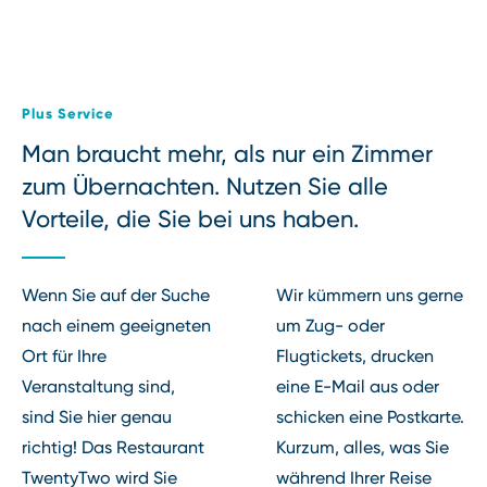
Plus Service
Man braucht mehr, als nur ein Zimmer
zum Übernachten. Nutzen Sie alle
Vorteile, die Sie bei uns haben.
Wenn Sie auf der Suche
Wir kümmern uns gerne
nach einem geeigneten
um Zug⁠-⁠ oder
Ort für Ihre
Flugtickets, drucken
Veranstaltung sind,
eine E⁠-⁠Mail aus oder
sind Sie hier genau
schicken eine Postkarte.
richtig! Das Restaurant
Kurzum, alles, was Sie
TwentyTwo wird Sie
während Ihrer Reise