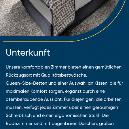
Unterkunft
Unsere komfortablen Zimmer bieten einen gemütlichen
Rückzugsort mit Qualitätsbettwäsche,
Queen⁠-⁠Size⁠-⁠Betten und einer Auswahl an Kissen, die für
maximalen Komfort sorgen, ergänzt durch eine
atemberaubende Aussicht. Für diejenigen, die arbeiten
müssen, verfügt jedes Zimmer über einen geräumigen
Schreibtisch und einen ergonomischen Stuhl. Die
Badezimmer sind mit begehbaren Duschen, großen