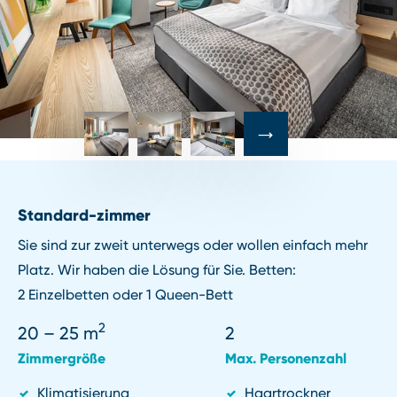
Standard⁠-⁠zimmer
Sie sind zur zweit unterwegs oder wollen einfach mehr
Platz. Wir haben die Lösung für Sie. Betten:
2 Einzelbetten oder 1 Queen⁠-⁠Bett
2
20 – 25
m
2
Zimmergröße
Max. Personenzahl
Klimatisierung
Haartrockner