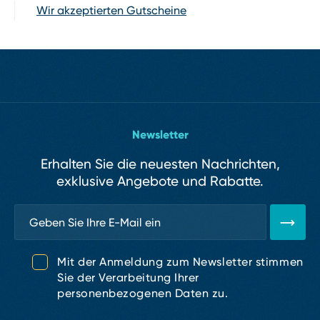
Wir akzeptierten Gutscheine
Newsletter
Erhalten Sie die neuesten Nachrichten,
exklusive Angebote und Rabatte.
Mit der Anmeldung zum Newsletter stimmen
Sie der Verarbeitung Ihrer
personenbezogenen Daten zu.