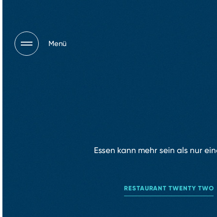
Menü
Essen kann mehr sein als nur ei
RESTAURANT TWENTY TWO