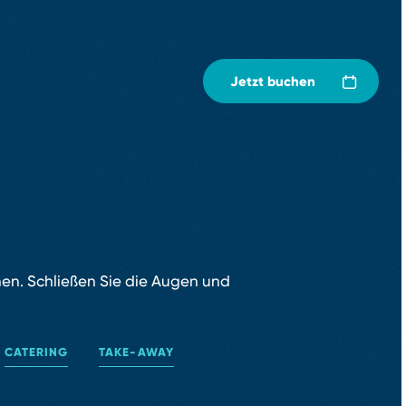
Jetzt buchen
hen. Schließen Sie die Augen und
CATERING
TAKE⁠-⁠AWAY