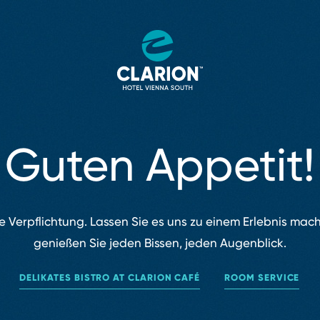
Guten Appetit!
ne Verpflichtung. Lassen Sie es uns zu einem Erlebnis mac
genießen Sie jeden Bissen, jeden Augenblick.
DELIKATES BISTRO AT CLARION CAFÉ
ROOM SERVICE