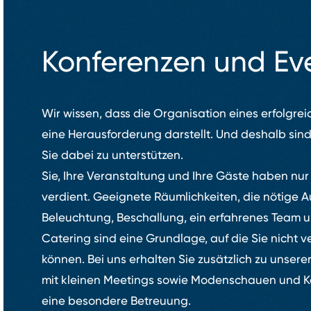
Konferenzen und Ev
Wir wissen, dass die Organisation eines erfolgre
eine Herausforderung darstellt. Und deshalb sind
Sie dabei zu unterstützen.
Sie, Ihre Veranstaltung und Ihre Gäste haben nur
verdient. Geeignete Räumlichkeiten, die nötige A
Beleuchtung, Beschallung, ein erfahrenes Team u
Catering sind eine Grundlage, auf die Sie nicht v
können. Bei uns erhalten Sie zusätzlich zu unsere
mit kleinen Meetings sowie Modenschauen und 
eine besondere Betreuung.