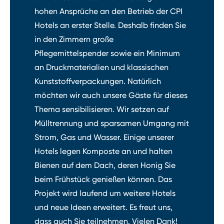
hohen Ansprüche an den Betrieb der CPI
Hotels an erster Stelle. Deshalb finden Sie
in den Zimmern große
Pflegemittelspender sowie ein Minimum
an Druckmaterialien und klassischen
Kunststoffverpackungen. Natürlich
möchten wir auch unsere Gäste für dieses
Thema sensibilisieren. Wir setzen auf
Mülltrennung und sparsamen Umgang mit
Strom, Gas und Wasser. Einige unserer
Hotels legen Komposte an und halten
Bienen auf dem Dach, deren Honig Sie
beim Frühstück genießen können. Das
Projekt wird laufend um weitere Hotels
und neue Ideen erweitert. Es freut uns,
dass auch Sie teilnehmen. Vielen Dank!