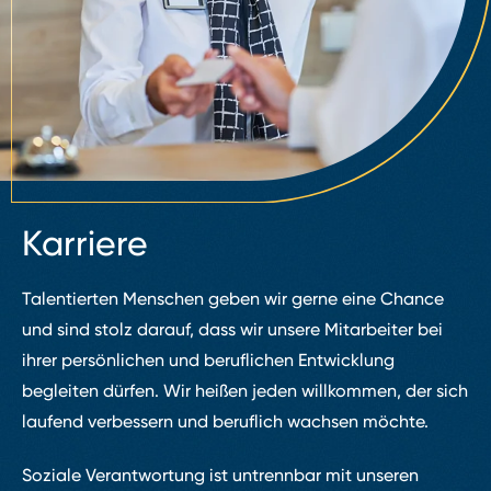
Karriere
Talentierten Menschen geben wir gerne eine Chance
und sind stolz darauf, dass wir unsere Mitarbeiter bei
ihrer persönlichen und beruflichen Entwicklung
begleiten dürfen. Wir heißen jeden willkommen, der sich
laufend verbessern und beruflich wachsen möchte.
Soziale Verantwortung ist untrennbar mit unseren