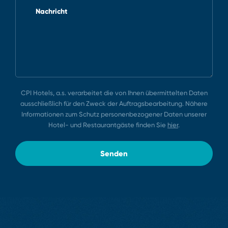
Nachricht
CPI Hotels, a.s. verarbeitet die von Ihnen übermittelten Daten
ausschließlich für den Zweck der Auftragsbearbeitung. Nähere
Informationen zum Schutz personenbezogener Daten unserer
Hotel⁠-⁠ und Restaurantgäste finden Sie
hier
.
Senden