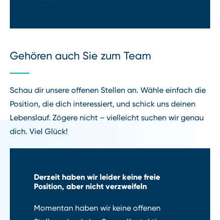
Gehören auch Sie zum Team
Schau dir unsere offenen Stellen an. Wähle einfach die
Position, die dich interessiert, und schick uns deinen
Lebenslauf. Zögere nicht – vielleicht suchen wir genau
dich. Viel Glück!
Derzeit haben wir leider keine freie
Position, aber nicht verzweifeln
Momentan haben wir keine offenen