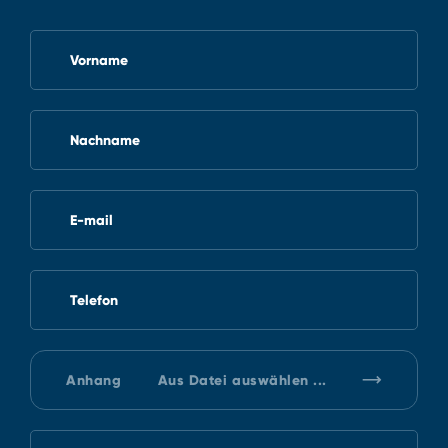
Vorname
Nachname
E-mail
Telefon
Anhang
Aus Datei auswählen ...