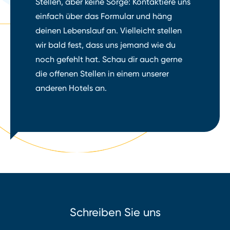
Stellen, aber keine Sorge: Kontaktiere uns
einfach über das Formular und häng
deinen Lebenslauf an. Vielleicht stellen
wir bald fest, dass uns jemand wie du
noch gefehlt hat. Schau dir auch gerne
die offenen Stellen in einem unserer
anderen Hotels an.
Schreiben Sie uns